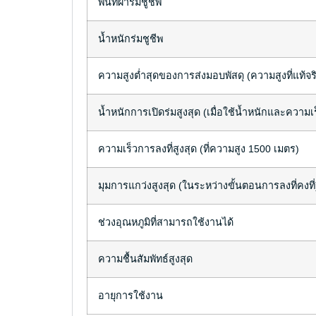
พื้นที่ผ้าร่มชูชีพ
น้ำหนักร่มชูชีพ
ความสูงต่ำสุดของการส่งมอบพัสดุ (ความสูงที่แท้จร
น้ำหนักการเปิดร่มสูงสุด (เมื่อใช้น้ำหนักและความเร็
ความเร็วการลงที่สูงสุด (ที่ความสูง 1500 เมตร)
มุมการแกว่งสูงสุด (ในระหว่างขั้นตอนการลงที่คงที่
ช่วงอุณหภูมิที่สามารถใช้งานได้
ความชื้นสัมพัทธ์สูงสุด
อายุการใช้งาน