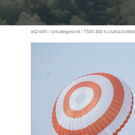
หน้าหลัก
/
Uncategorized
/ T500-300 ระบบส่งมอบพัส