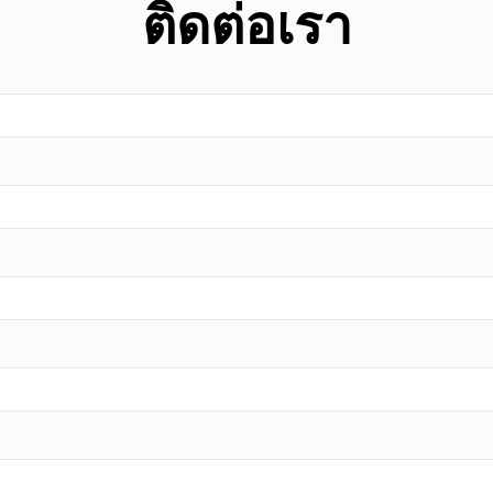
ติดต่อเรา