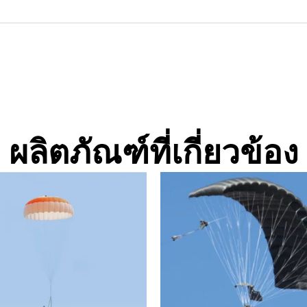
ผลิตภัณฑ์ที่เกี่ยวข้อง