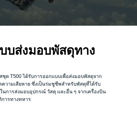
บบส่งมอบพัสดุทาง
ุด T500 ได้รับการออกแบบเพื่อส่งมอบพัสดุจาก
ความเสียหาย ซึ่งเป็นร่มชูชีพสำหรับพัสดุที่ได้รับ
นการส่งมอบอุปกรณ์ วัสดุ และอื่น ๆ จากเครื่องบิน
บัติการทางทหาร