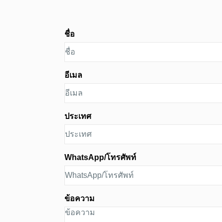
ชื่อ
อีเมล
ประเทศ
WhatsApp/โทรศัพท์
ข้อความ