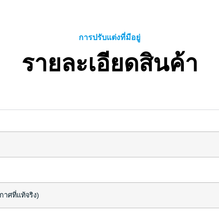
การปรับแต่งที่มีอยู่
รายละเอียดสินค้า
าศที่แท้จริง)