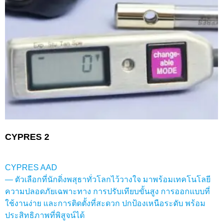
CYPRES 2
CYPRES AAD
— ตัวเลือกที่นักดิ่งพสุธาทั่วโลกไว้วางใจ มาพร้อมเทคโนโลยี
ความปลอดภัยเฉพาะทาง การปรับเทียบขั้นสูง การออกแบบที่
ใช้งานง่าย และการติดตั้งที่สะดวก ปกป้องเหนือระดับ พร้อม
ประสิทธิภาพที่พิสูจน์ได้