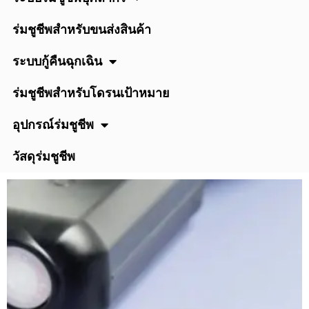
ร่มชูชีพสำหรับขนส่งสินค้า
ระบบกู้คืนฉุกเฉิน
ร่มชูชีพสำหรับโดรนเป้าหมาย
อุปกรณ์ร่มชูชีพ
วัสดุร่มชูชีพ