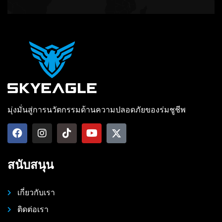
มุ่งมั่นสู่การนวัตกรรมด้านความปลอดภัยของร่มชูชีพ
สนับสนุน
เกี่ยวกับเรา
ติดต่อเรา