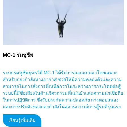
MC-1 ร่มชูชีพ
ระบบร่มชูชีพยุทธวิธี MC-1 ได้รับการออกแบบมาโดยเฉพาะ
สำหรับกองกำลังทางอากาศ ช่วยให้มีความคล่องตัวและความ
สามารถในการสั่งการที่เหนือกว่าในระหว่างการกระโดดต่อสู้
ระบบนี้มีชื่อเสียงในด้านวิศวกรรมที่แม่นยำและความน่าเชื่อถือ
ในการปฏิบัติการ ซึ่งรับประกันความปลอดภัย การตอบสนอง
และการปรับตัวของกองกำลังในสถานการณ์การสู้รบที่รุนแรง
เรียนรู้เพิ่มเติม