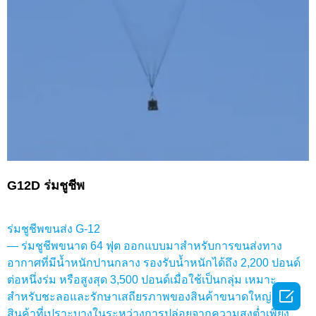
G12D ร่มชูชีพ
ร่มชูชีพขนส่ง G-12
— ร่มชูชีพขนาด 64 ฟุต ออกแบบมาสำหรับการขนส่งทาง
อากาศที่มีน้ำหนักปานกลาง รองรับน้ำหนักได้ถึง 2,200 ปอนด์
ต่อหนึ่งร่ม หรือสูงสุด 3,500 ปอนด์เมื่อใช้เป็นกลุ่ม เหมาะ

สำหรับชะลอและรักษาเสถียรภาพของสินค้าขนาดใหญ่และ
สินค้าที่เปราะบางในระหว่างการปล่อยจากความสูงต่ำเพียง