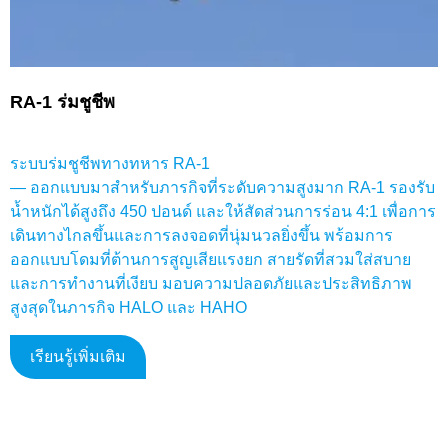
RA-1 ร่มชูชีพ
ระบบร่มชูชีพทางทหาร RA-1
— ออกแบบมาสำหรับภารกิจที่ระดับความสูงมาก RA-1 รองรับ
น้ำหนักได้สูงถึง 450 ปอนด์ และให้สัดส่วนการร่อน 4:1 เพื่อการ
เดินทางไกลขึ้นและการลงจอดที่นุ่มนวลยิ่งขึ้น พร้อมการ
ออกแบบโดมที่ต้านการสูญเสียแรงยก สายรัดที่สวมใส่สบาย
และการทำงานที่เงียบ มอบความปลอดภัยและประสิทธิภาพ
สูงสุดในภารกิจ HALO และ HAHO
เรียนรู้เพิ่มเติม