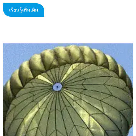
เรียนรู้เพิ่มเติม