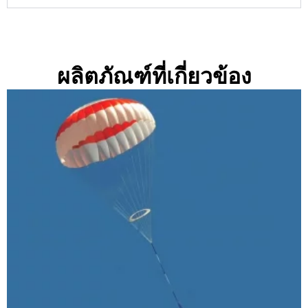
ผลิตภัณฑ์ที่เกี่ยวข้อง