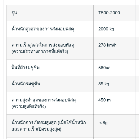
รุ่น
T500-2000
น้ำหนักสูงสุดของการส่งมอบพัสดุ
2000 kg
ความเร็วสูงสุดในการส่งมอบพัสดุ
278 km/h
(ความเร็วทางอากาศที่แท้จริง)
พื้นที่ผ้าร่มชูชีพ
560㎡
น้ำหนักร่มชูชีพ
85 kg
ความสูงต่ำสุดของการส่งมอบพัสดุ
450 m
(ความสูงที่แท้จริง)
น้ำหนักการเปิดร่มสูงสุด (เมื่อใช้น้ำหนัก
＜8g
และความเร็วเปิดร่มสูงสุด)