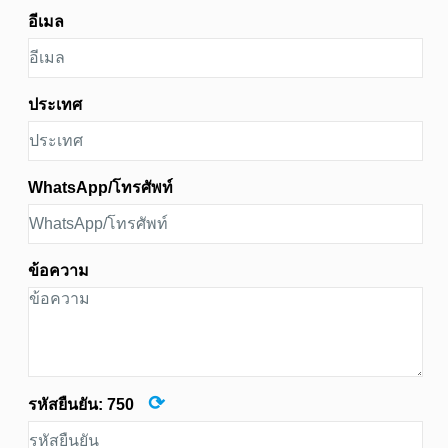
อีเมล
ประเทศ
WhatsApp/โทรศัพท์
ข้อความ
⟳
รหัสยืนยัน:
750