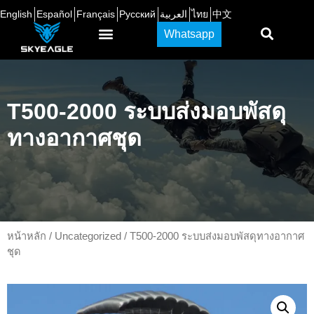
English
Español
Français
Русский
العربية
ไทย
中文
Whatsapp
T500-2000 ระบบส่งมอบพัสดุ
ทางอากาศชุด
หน้าหลัก
/
Uncategorized
/ T500-2000 ระบบส่งมอบพัสดุทางอากาศ
ชุด