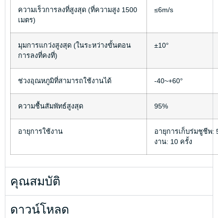
ความเร็วการลงที่สูงสุด (ที่ความสูง 1500
≤6m/s
เมตร)
มุมการแกว่งสูงสุด (ในระหว่างขั้นตอน
±10°
การลงที่คงที่)
ช่วงอุณหภูมิที่สามารถใช้งานได้
-40~+60°
ความชื้นสัมพัทธ์สูงสุด
95%
อายุการใช้งาน
อายุการเก็บร่มชูชีพ: 
งาน: 10 ครั้ง
คุณสมบัติ
ดาวน์โหลด