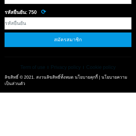
⟳
รหัสยืนยัน:
750
สมัครสมาชิก
Term of use
Privacy policy
Cookie policy
ลิขสิทธิ์ © 2021. สงวนลิขสิทธิ์ทั้งหมด นโยบายคุกกี้ | นโยบายความ
เป็นส่วนตัว