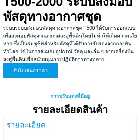
T500-2000 ระบบส่งมอบ
พัสดุทางอากาศชุด
ระบบระบบส่งมอบพัสดุทางอากาศชุด T500 ได้รับการออกแบบ
เพื่อส่งมอบพัสดุจากอากาศลงสู่พื้นดินโดยไม่ทำให้เกิดความเสีย
หาย ซึ่งเป็นร่มชูชีพสำหรับพัสดุที่ได้รับการรับรองจากกองทัพ
ทั่วโลก ใช้ในการส่งมอบอุปกรณ์ วัสดุ และอื่น ๆ จากเครื่องบิน
ลงสู่พื้นดินเพื่อสนับสนุนการปฏิบัติการทางทหาร
รับใบเสนอราคา
การปรับแต่งที่มีอยู่
รายละเอียดสินค้า
รายละเอียด