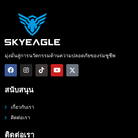
มุ่งมั่นสู่การนวัตกรรมด้านความปลอดภัยของร่มชูชีพ
สนับสนุน
เกี่ยวกับเรา
ติดต่อเรา
ติดต่อเรา