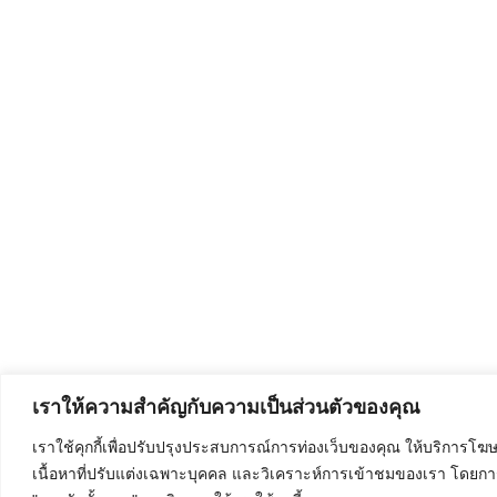
เราให้ความสำคัญกับความเป็นส่วนตัวของคุณ
เราใช้คุกกี้เพื่อปรับปรุงประสบการณ์การท่องเว็บของคุณ ให้บริการโ
เนื้อหาที่ปรับแต่งเฉพาะบุคคล และวิเคราะห์การเข้าชมของเรา โดยกา