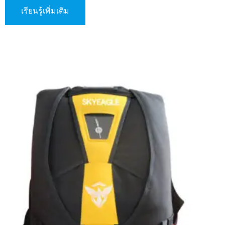
เป็นตัวเลือกที่สมบูรณ์แบบสำหรับนักกระโดดร่ม
เรียนรู้เพิ่มเติม