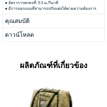
● อัตราการตกคงที่: 5.5 ม./วินาที
● มีการออกแบบที่สามารถปรับแต่งได้ตามความต้องการ
คุณสมบัติ
ดาวน์โหลด
ผลิตภัณฑ์ที่เกี่ยวข้อง