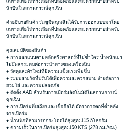
เฉพาะเพื่อให้ทางเลือกที่ปลอดภัยและสะดวกสบายสำหรับ
นักบินในสถานการณ์ฉุกเฉิน
คำอธิบายสินค้า
ร่มชูชีพฉุกเฉินได้รับการออกแบบมาโดย
เฉพาะเพื่อให้ทางเลือกที่ปลอดภัยและสะดวกสบายสำหรับ
นักบินในสถานการณ์ฉุกเฉิน
คุณสมบัติของสินค้า
● การออกแบบตามหลักสรีรศาสตร์ที่ไม่ซ้ำใคร น้ำหนักเบา
ไม่มีผลกระทบต่อการนำทางของเครื่องบิน
● วัสดุและผ้าใหม่ที่มีความแข็งแรงเพิ่มขึ้น
● ระบบสายรัดที่ปรับได้เพื่อความสะดวกสบาย ง่ายต่อการ
สวมใส่ และความปลอดภัย
● ติดตั้ง AAD สำหรับการเปิดร่มอัตโนมัติในสถานการณ์
ฉุกเฉิน
● การเปิดร่มที่เสถียรและเชื่อถือได้ อัตราการตกที่ต่ำหลัง
จากเปิดร่ม
● น้ำหนักที่สามารถกระโดดได้สูงสุด: 115 กิโลกรัม
● ความเร็วในการเปิดร่มสูงสุด: 150 KTS (278 กม./ชม.)