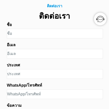
ติดต่อเรา
ติดต่อเรา
ชื่อ
อีเมล
ประเทศ
WhatsApp/โทรศัพท์
ข้อความ