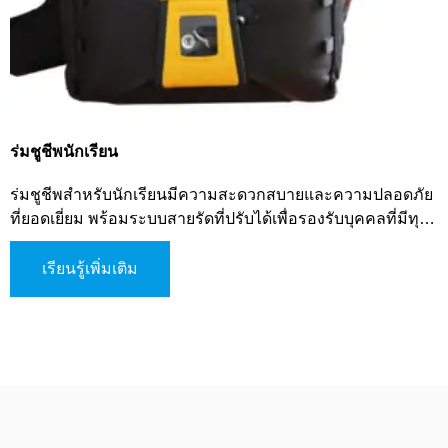
ร่มชูชีพนักเรียน
ร่มชูชีพสำหรับนักเรียนมีความสะดวกสบายและความปลอดภัย
ที่ยอดเยี่ยม พร้อมระบบสายรัดที่ปรับได้เพื่อรองรับบุคคลที่มีทุก
รูปแบบร่างกาย เหมาะสำหรับนักเรียนและผู้เริ่มต้นใช้
เรียนรู้เพิ่มเติม