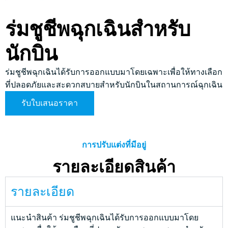
ร่มชูชีพฉุกเฉินสำหรับ
นักบิน
ร่มชูชีพฉุกเฉินได้รับการออกแบบมาโดยเฉพาะเพื่อให้ทางเลือก
ที่ปลอดภัยและสะดวกสบายสำหรับนักบินในสถานการณ์ฉุกเฉิน
รับใบเสนอราคา
การปรับแต่งที่มีอยู่
รายละเอียดสินค้า
รายละเอียด
แนะนำสินค้า
ร่มชูชีพฉุกเฉินได้รับการออกแบบมาโดย