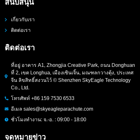
สนับสนุน
เกี่ยวกับเรา
ติดต่อเรา
ติดต่อเรา
ที่อยู่ อาคาร A1, Zhongjia Creative Park, ถนน Donghuan
ที่ 2, เขต Longhua, เมืองเซินเจิ้น, มณฑลกวางตุ้ง, ประเทศ
จีน ลิขสิทธิ์สงวนไว้ © Shenzhen SkyEagle Technology
Co., Ltd.
โทรศัพท์ +86 159 7530 6533
อีเมล sales@skyeagleparachute.com
ชั่วโมงทำงาน: จ.-อ. : 09:00 - 18:00
จดหมายข่าว