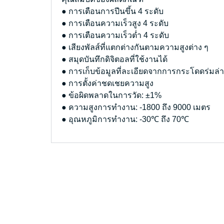
● การเตือนการปีนขึ้น 4 ระดับ
● การเตือนความเร็วสูง 4 ระดับ
● การเตือนความเร็วต่ำ 4 ระดับ
● เสียงพัลส์ที่แตกต่างกันตามความสูงต่าง ๆ
● สมุดบันทึกดิจิตอลที่ใช้งานได้
● การเก็บข้อมูลที่ละเอียดจากการกระโดดร่มล่าส
● การตั้งค่าชดเชยความสูง
● ข้อผิดพลาดในการวัด: ±1%
● ความสูงการทำงาน: -1800 ถึง 9000 เมตร
● อุณหภูมิการทำงาน: -30℃ ถึง 70℃