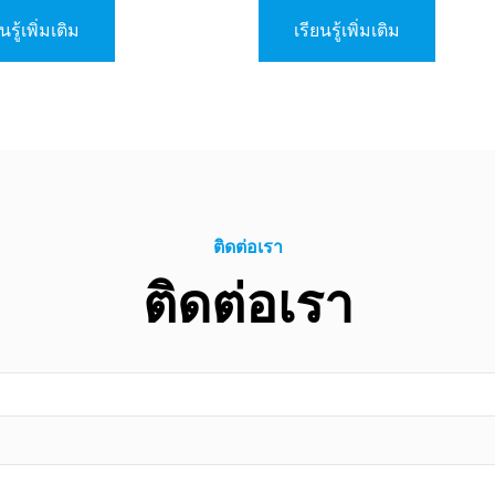
ื่อให้ข้อมูลความสูงที่แม่นยำใน
งสำหรับผู้ใช้งาน
นรู้เพิ่มเติม
เรียนรู้เพิ่มเติม
ติดต่อเรา
ติดต่อเรา