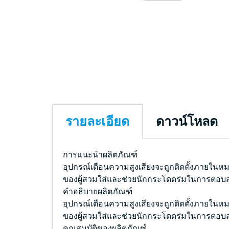
รายละเอียด
ดาวน์โหลด
การแนะนำผลิตภัณฑ์
อุปกรณ์เตือนความสูงเสียงจะถูกติดตั้งภายในหมวก
ของผู้สวมใส่และช่วยนักกระโดดร่มในการตอบ
คำอธิบายผลิตภัณฑ์
อุปกรณ์เตือนความสูงเสียงจะถูกติดตั้งภายในหมวก
ของผู้สวมใส่และช่วยนักกระโดดร่มในการตอบ
คุณสมบัติของผลิตภัณฑ์