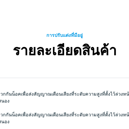
การปรับแต่งที่มีอยู่
รายละเอียดสินค้า
กันน็อคเพื่อส่งสัญญาณเตือนเสียงที่ระดับความสูงที่ตั้งไว้ล่วงหน้
สนอง
กันน็อคเพื่อส่งสัญญาณเตือนเสียงที่ระดับความสูงที่ตั้งไว้ล่วงหน้
สนอง