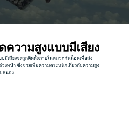
ัดความสูงแบบมีเสียง
ีเสียงจะถูกติดตั้งภายในหมวกกันน็อคเพื่อส่ง
ว้ล่วงหน้า ซึ่งช่วยเพิ่มความตระหนักเกี่ยวกับความสูง
อบสนอง