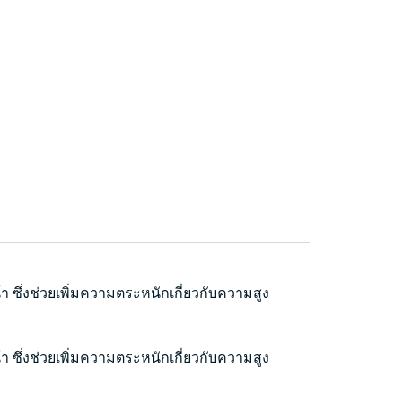
า ซึ่งช่วยเพิ่มความตระหนักเกี่ยวกับความสูง
า ซึ่งช่วยเพิ่มความตระหนักเกี่ยวกับความสูง