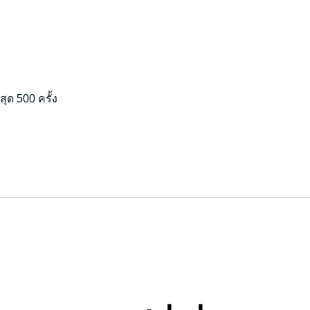
ุด 500 ครั้ง