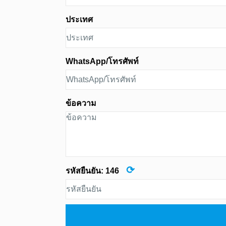
ประเทศ
WhatsApp/โทรศัพท์
ข้อความ
⟳
รหัสยืนยัน:
146