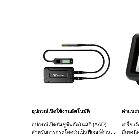
อุปกรณ์เปิดใช้งานอัตโนมัติ
คำแนะน
อุปกรณ์เปิดร่มชูชีพอัตโนมัติ (AAD)
เครื่อง
สำหรับการกระโดดร่มเป็นฟีเจอร์ด้าน
มีเทคนิ